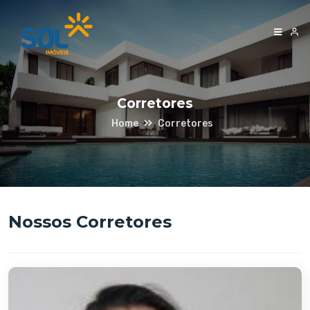
Corretores
Home
Corretores
Nossos Corretores