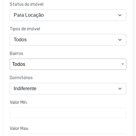
Status do imóvel
Tipos de imóvel
Bairros
Todos
Dormitórios
Valor Mín.
Valor Max.