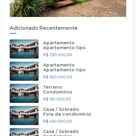
Adicionado Recentemente
Apartamento
Apartamento tipo
R$ 350.000,00
Apartamento
Apartamento tipo
R$ 620.000,00
Terreno
Condomínio
R$ 150.000,00
Casa / Sobrado
Fora de condomínio
R$ 450.000,00
Casa / Sobrado