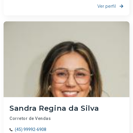
Ver perfil
Sandra Regina da Silva
Corretor de Vendas
(45) 99992-6908