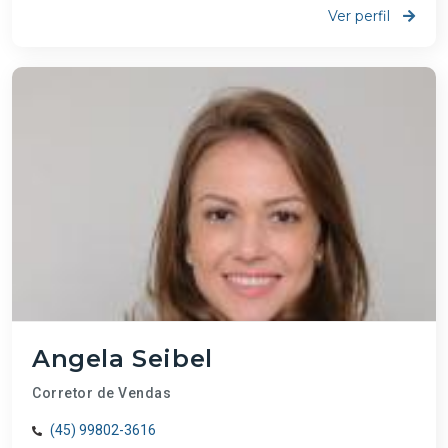
Ver perfil
Angela Seibel
Corretor de Vendas
(45) 99802-3616