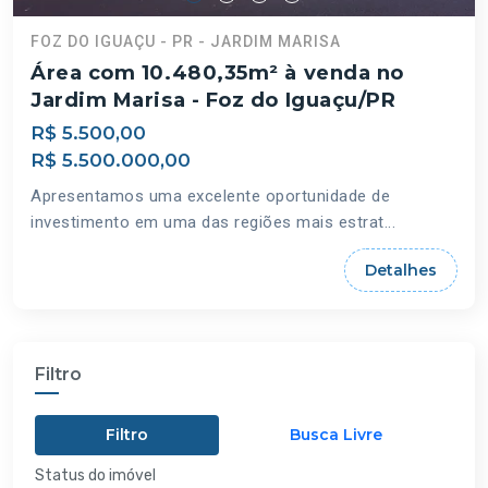
FOZ DO IGUAÇU - PR - JARDIM MARISA
Área com 10.480,35m² à venda no
Jardim Marisa - Foz do Iguaçu/PR
R$ 5.500,00
R$ 5.500.000,00
Apresentamos uma excelente oportunidade de
investimento em uma das regiões mais estrat...
Detalhes
Filtro
Filtro
Busca Livre
Status do imóvel