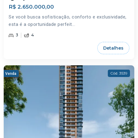
R$ 2.650.000,00
Se você busca sofisticação, conforto e exclusividade,
esta é a oportunidade perfeit...
3
4
Detalhes
Cód. 3539
Venda