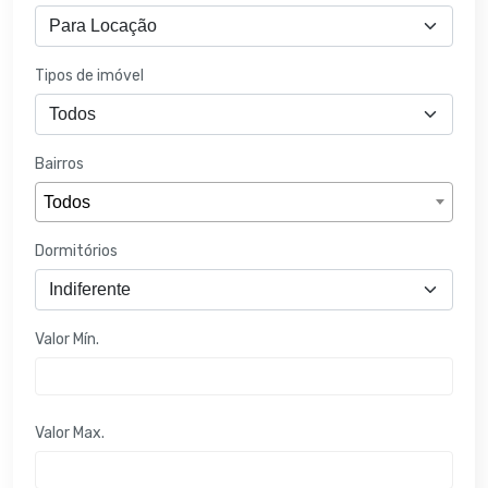
Tipos de imóvel
Bairros
Todos
Dormitórios
Valor Mín.
Valor Max.