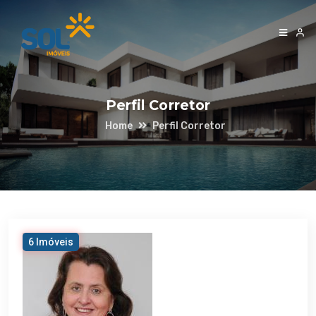
Perfil Corretor
Home
Perfil Corretor
6 Imóveis