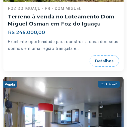
FOZ DO IGUAÇU - PR - DOM MIGUEL
Terreno à venda no Loteamento Dom
Miguel Osman em Foz do Iguaçu
R$ 245.000,00
Excelente oportunidade para construir a casa dos seus
sonhos em uma região tranquila e...
Detalhes
Cód. 4348
Venda