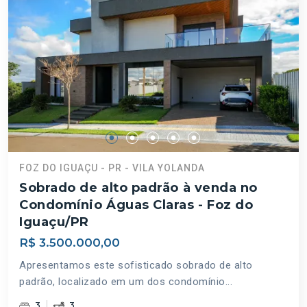
FOZ DO IGUAÇU - PR - VILA YOLANDA
Sobrado de alto padrão à venda no
Condomínio Águas Claras - Foz do
Iguaçu/PR
R$ 3.500.000,00
Apresentamos este sofisticado sobrado de alto
padrão, localizado em um dos condomínio...
3
3