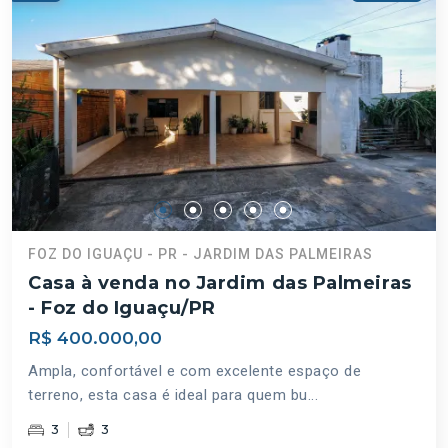
FOZ DO IGUAÇU - PR - JARDIM DAS PALMEIRAS
Casa à venda no Jardim das Palmeiras
- Foz do Iguaçu/PR
R$ 400.000,00
Ampla, confortável e com excelente espaço de
terreno, esta casa é ideal para quem bu...
3
3