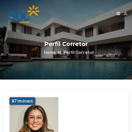
Perfil Corretor
Home
Perfil Corretor
87 Imóveis