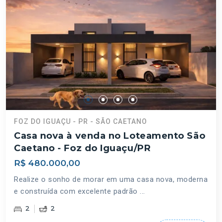
FOZ DO IGUAÇU - PR - SÃO CAETANO
Casa nova à venda no Loteamento São
Caetano - Foz do Iguaçu/PR
R$ 480.000,00
Realize o sonho de morar em uma casa nova, moderna
e construída com excelente padrão ...
2
2