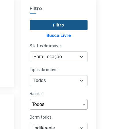
Filtro
Filtro
Busca Livre
Status do imóvel
Tipos de imóvel
Bairros
Todos
Dormitórios