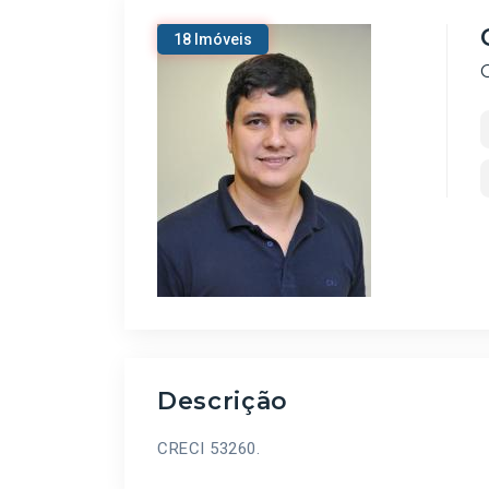
18 Imóveis
Descrição
CRECI 53260.