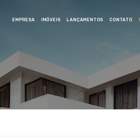
EMPRESA
IMÓVEIS
LANÇAMENTOS
CONTATO