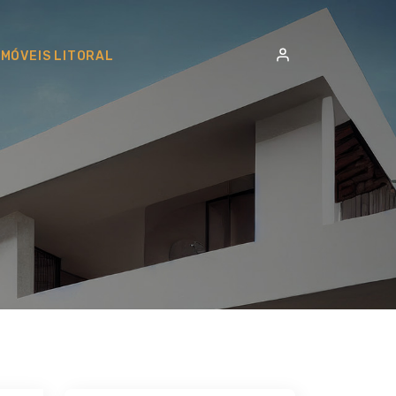
IMÓVEIS LITORAL