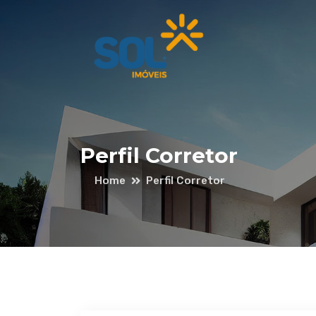
Perfil Corretor
Home
Perfil Corretor